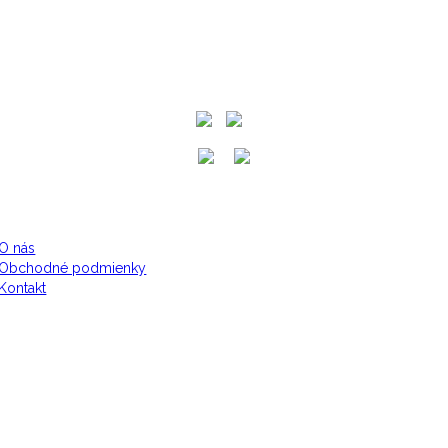
O nás
Obchodné podmienky
Kontakt