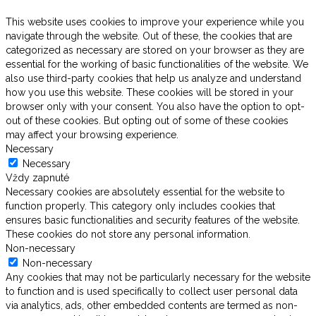
This website uses cookies to improve your experience while you
navigate through the website. Out of these, the cookies that are
categorized as necessary are stored on your browser as they are
essential for the working of basic functionalities of the website. We
also use third-party cookies that help us analyze and understand
how you use this website. These cookies will be stored in your
browser only with your consent. You also have the option to opt-
out of these cookies. But opting out of some of these cookies
may affect your browsing experience.
Necessary
Necessary
Vždy zapnuté
Necessary cookies are absolutely essential for the website to
function properly. This category only includes cookies that
ensures basic functionalities and security features of the website.
These cookies do not store any personal information.
Non-necessary
Non-necessary
Any cookies that may not be particularly necessary for the website
to function and is used specifically to collect user personal data
via analytics, ads, other embedded contents are termed as non-