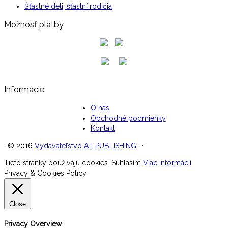
Šťastné deti, šťastní rodičia
Možnosť platby
Informácie
O nás
Obchodné podmienky
Kontakt
·
© 2016
Vydavateľstvo AT PUBLISHING
·
·
Tieto stránky používajú cookies.
Súhlasím
Viac informácií
Privacy & Cookies Policy
Close
Privacy Overview