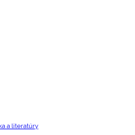
 a literatúry