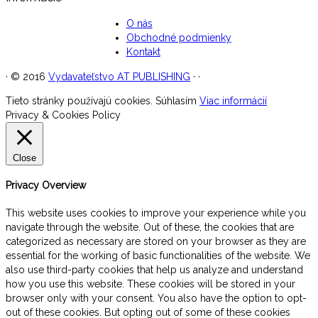
O nás
Obchodné podmienky
Kontakt
·
© 2016
Vydavateľstvo AT PUBLISHING
·
·
Tieto stránky používajú cookies.
Súhlasím
Viac informácií
Privacy & Cookies Policy
Close
Privacy Overview
This website uses cookies to improve your experience while you
navigate through the website. Out of these, the cookies that are
categorized as necessary are stored on your browser as they are
essential for the working of basic functionalities of the website. We
also use third-party cookies that help us analyze and understand
how you use this website. These cookies will be stored in your
browser only with your consent. You also have the option to opt-
out of these cookies. But opting out of some of these cookies