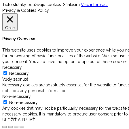
Tieto stránky používajú cookies.
Súhlasím
Viac informácií
Privacy & Cookies Policy
Close
Privacy Overview
This website uses cookies to improve your experience while you navi
for the working of basic functionalities of the website. We also use
your consent. You also have the option to opt-out of these cookies
Necessary
Necessary
Vždy zapnuté
Necessary cookies are absolutely essential for the website to functi
not store any personal information.
Non-necessary
Non-necessary
Any cookies that may not be particularly necessary for the website t
necessary cookies. It is mandatory to procure user consent prior to
ULOŽIŤ A PRIJAŤ