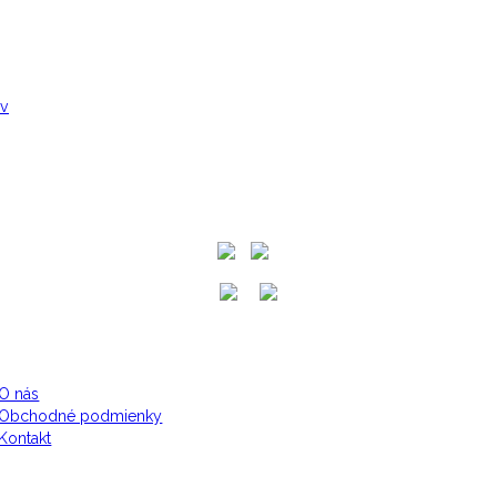
ov
O nás
Obchodné podmienky
Kontakt