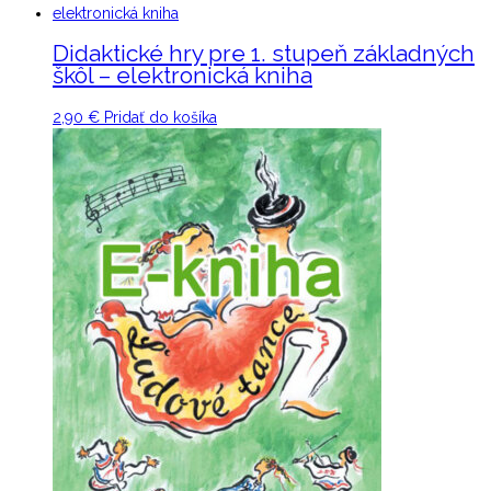
Didaktické hry pre 1. stupeň základných
škôl – elektronická kniha
2,90
€
Pridať do košíka