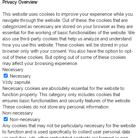
Privacy Overview
This website uses cookies to improve your experience while you
navigate through the website. Out of these, the cookies that are
categorized as necessary are stored on your browser as they are
essential for the working of basic functionalities of the website. We
also use third-party cookies that help us analyze and understand
how you use this website. These cookies will be stored in your
browser only with your consent. You also have the option to opt-
out of these cookies. But opting out of some of these cookies
may affect your browsing experience.
Necessary
Necessary
Vždy zapnuté
Necessary cookies are absolutely essential for the website to
function properly. This category only includes cookies that
ensures basic functionalities and security features of the website.
These cookies do not store any personal information.
Non-necessary
Non-necessary
Any cookies that may not be particularly necessary for the website
to function and is used specifically to collect user personal data
via analytics, ads, other embedded contents are termed as non-