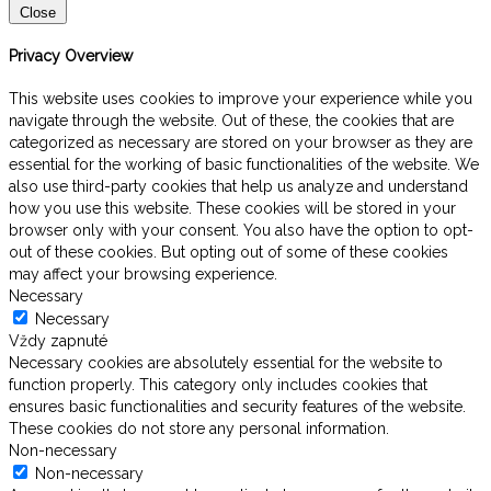
Close
Privacy Overview
This website uses cookies to improve your experience while you
navigate through the website. Out of these, the cookies that are
categorized as necessary are stored on your browser as they are
essential for the working of basic functionalities of the website. We
also use third-party cookies that help us analyze and understand
how you use this website. These cookies will be stored in your
browser only with your consent. You also have the option to opt-
out of these cookies. But opting out of some of these cookies
may affect your browsing experience.
Necessary
Necessary
Vždy zapnuté
Necessary cookies are absolutely essential for the website to
function properly. This category only includes cookies that
ensures basic functionalities and security features of the website.
These cookies do not store any personal information.
Non-necessary
Non-necessary