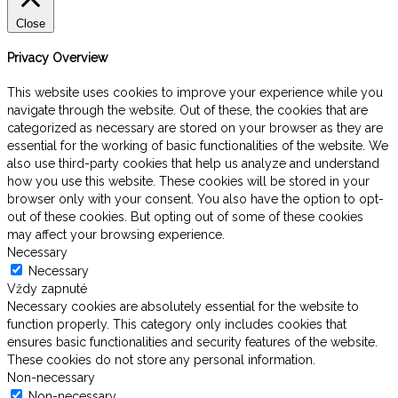
Close
Privacy Overview
This website uses cookies to improve your experience while you
navigate through the website. Out of these, the cookies that are
categorized as necessary are stored on your browser as they are
essential for the working of basic functionalities of the website. We
also use third-party cookies that help us analyze and understand
how you use this website. These cookies will be stored in your
browser only with your consent. You also have the option to opt-
out of these cookies. But opting out of some of these cookies
may affect your browsing experience.
Necessary
Necessary
Vždy zapnuté
Necessary cookies are absolutely essential for the website to
function properly. This category only includes cookies that
ensures basic functionalities and security features of the website.
These cookies do not store any personal information.
Non-necessary
Non-necessary