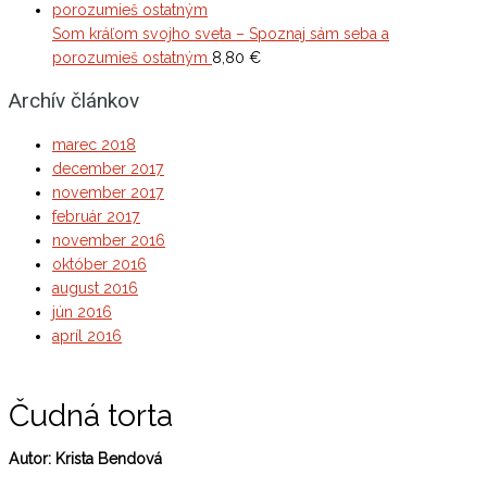
Som kráľom svojho sveta – Spoznaj sám seba a
porozumieš ostatným
8,80
€
Archív článkov
marec 2018
december 2017
november 2017
február 2017
november 2016
október 2016
august 2016
jún 2016
apríl 2016
Čudná torta
Autor: Krista Bendová