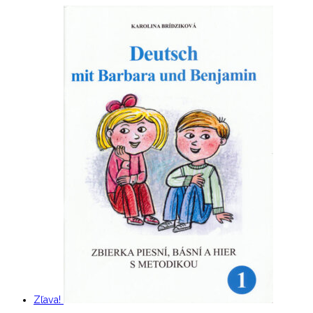
Zľava!