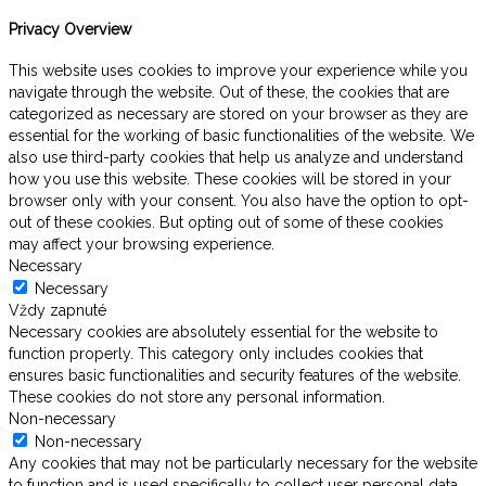
Privacy Overview
This website uses cookies to improve your experience while you
navigate through the website. Out of these, the cookies that are
categorized as necessary are stored on your browser as they are
essential for the working of basic functionalities of the website. We
also use third-party cookies that help us analyze and understand
how you use this website. These cookies will be stored in your
browser only with your consent. You also have the option to opt-
out of these cookies. But opting out of some of these cookies
may affect your browsing experience.
Necessary
Necessary
Vždy zapnuté
Necessary cookies are absolutely essential for the website to
function properly. This category only includes cookies that
ensures basic functionalities and security features of the website.
These cookies do not store any personal information.
Non-necessary
Non-necessary
Any cookies that may not be particularly necessary for the website
to function and is used specifically to collect user personal data