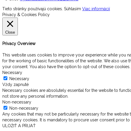
Tieto stránky používajú cookies.
Súhlasím
Viac informácií
Privacy & Cookies Policy
Close
Privacy Overview
This website uses cookies to improve your experience while you navi
for the working of basic functionalities of the website. We also use
your consent. You also have the option to opt-out of these cookies
Necessary
Necessary
Vždy zapnuté
Necessary cookies are absolutely essential for the website to functi
not store any personal information.
Non-necessary
Non-necessary
Any cookies that may not be particularly necessary for the website t
necessary cookies. It is mandatory to procure user consent prior to
ULOŽIŤ A PRIJAŤ