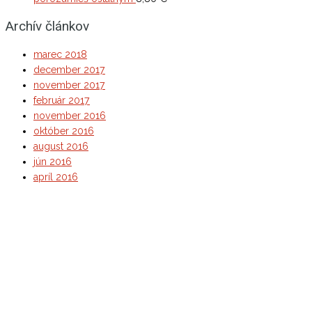
Archív článkov
marec 2018
december 2017
november 2017
február 2017
november 2016
október 2016
august 2016
jún 2016
apríl 2016