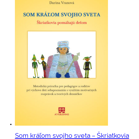
Som kráľom svojho sveta – Škriatkovia