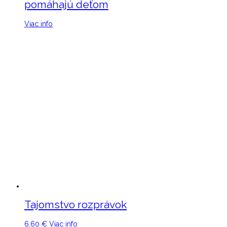
pomáhajú deťom
Viac info
Tajomstvo rozprávok
6,60
€
Viac info