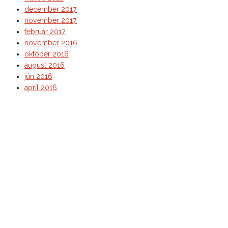
december 2017
november 2017
február 2017
november 2016
október 2016
august 2016
jún 2016
apríl 2016